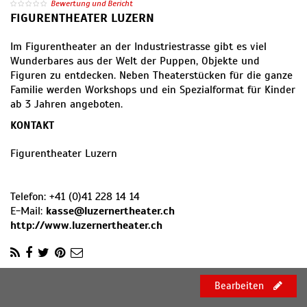
Bewertung und Bericht
FIGURENTHEATER LUZERN
Im Figurentheater an der Industriestrasse gibt es viel
Wunderbares aus der Welt der Puppen, Objekte und
Figuren zu entdecken. Neben Theaterstücken für die ganze
Familie werden Workshops und ein Spezialformat für Kinder
ab 3 Jahren angeboten.
KONTAKT
Figurentheater Luzern
Telefon:
+41 (0)41 228 14 14
E-Mail:
kasse@luzernertheater.ch
http://www.luzernertheater.ch
Bearbeiten