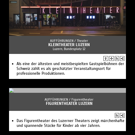
AUFFÜHRUNGEN /
Theater
KLEINTHEATER LUZERN
Luzern, Bundesplatz 12
Als eine der ältesten und meistbespielten Gastspielbühnen der
Schweiz zählt es als geschätzter Veranstaltungsort für
professionelle Produktionen.
AUFFÜHRUNGEN /
Figurentheater
FIGURENTHEATER LUZERN
Das Figurentheater des Luzerner Theaters zeigt märchenhafte
und spannende Stücke für Kinder ab vier Jahren.