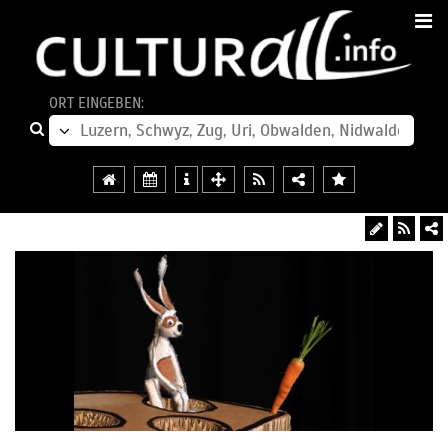
ORT EINGEBEN: