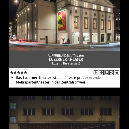
AUFFÜHRUNGEN /
Theater
LUZERNER THEATER
Luzern, Theaterstr. 2
Das Luzerner Theater ist das älteste produzierende
Mehrspartentheater in der Zentralschweiz.