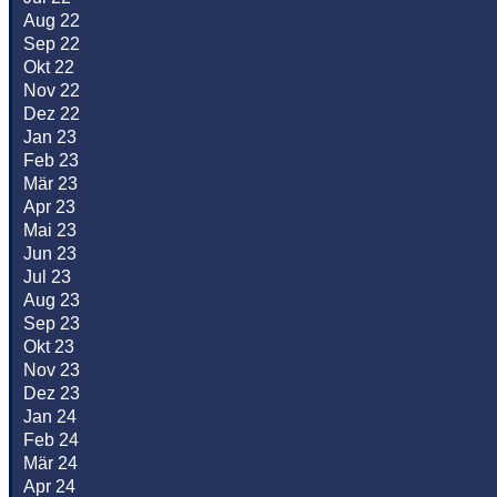
Aug 22
Sep 22
Okt 22
Nov 22
Dez 22
Jan 23
Feb 23
Mär 23
Apr 23
Mai 23
Jun 23
Jul 23
Aug 23
Sep 23
Okt 23
Nov 23
Dez 23
Jan 24
Feb 24
Mär 24
Apr 24