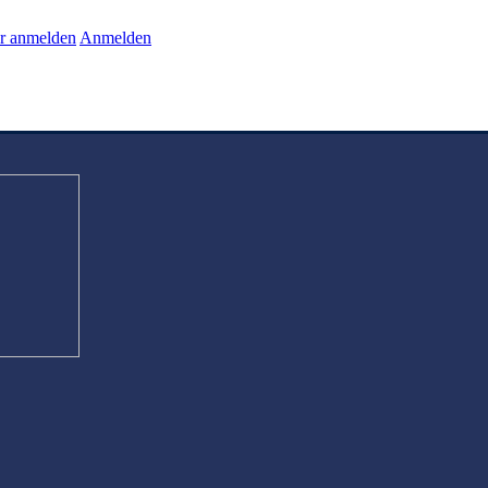
r anmelden
Anmelden