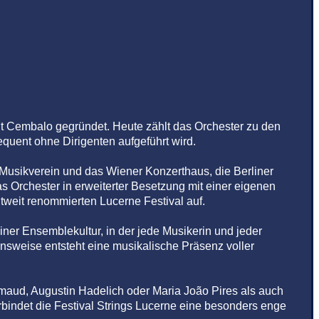
t Cembalo gegründet. Heute zählt das Orchester zu den
quent ohne Dirigenten aufgeführt wird.
 Musikverein und das Wiener Konzerthaus, die Berliner
 Orchester in erweiterter Besetzung mit einer eigenen
tweit renommierten Lucerne Festival auf.
iner Ensemblekultur, in der jede Musikerin und jeder
ensweise entsteht eine musikalische Präsenz voller
imaud, Augustin Hadelich oder Maria João Pires als auch
rbindet die Festival Strings Lucerne eine besonders enge