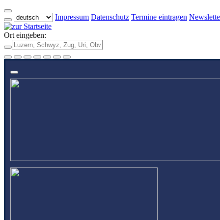
Impressum
Datenschutz
Termine eintragen
Newslette
Ort eingeben: