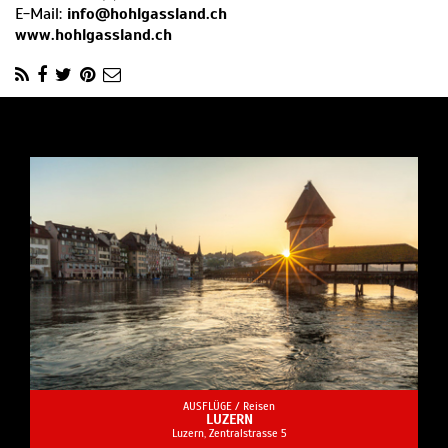
E-Mail:
info@hohlgassland.ch
www.hohlgassland.ch
AUSFLÜGE /
Reisen
LUZERN
Luzern, Zentralstrasse 5