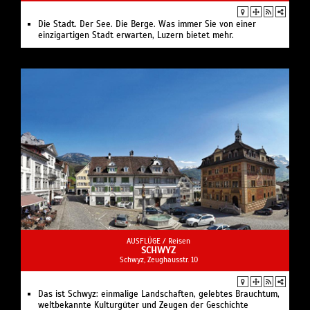
Die Stadt. Der See. Die Berge. Was immer Sie von einer
einzigartigen Stadt erwarten, Luzern bietet mehr.
AUSFLÜGE /
Reisen
SCHWYZ
Schwyz, Zeughausstr. 10
Das ist Schwyz: einmalige Landschaften, gelebtes Brauchtum,
weltbekannte Kulturgüter und Zeugen der Geschichte