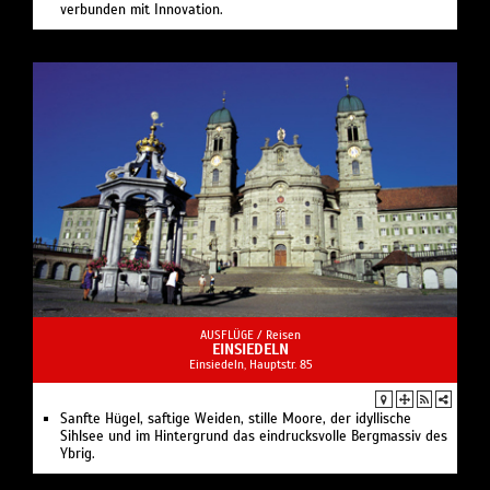
verbunden mit Innovation.
AUSFLÜGE /
Reisen
EINSIEDELN
Einsiedeln, Hauptstr. 85
Sanfte Hügel, saftige Weiden, stille Moore, der idyllische
Sihlsee und im Hintergrund das eindrucksvolle Bergmassiv des
Ybrig.