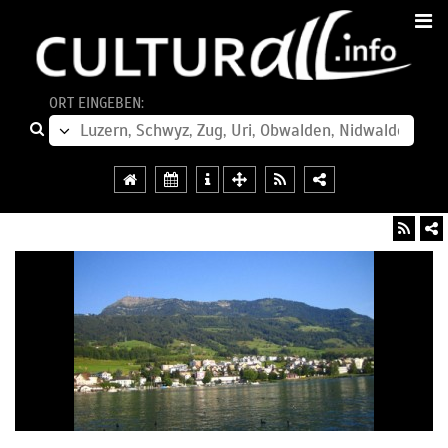
ORT EINGEBEN: