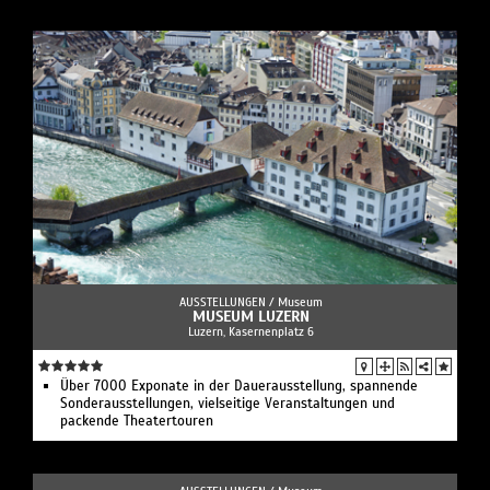
AUSSTELLUNGEN /
Museum
MUSEUM LUZERN
Luzern, Kasernenplatz 6
Über 7000 Exponate in der Dauerausstellung, spannende
Sonderausstellungen, vielseitige Veranstaltungen und
packende Theatertouren