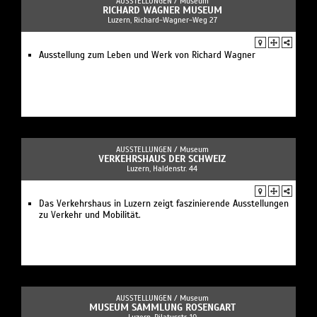
AUSSTELLUNGEN /
Museum
RICHARD WAGNER MUSEUM
Luzern, Richard-Wagner-Weg 27
Ausstellung zum Leben und Werk von Richard Wagner
AUSSTELLUNGEN /
Museum
VERKEHRSHAUS DER SCHWEIZ
Luzern, Haldenstr. 44
Das Verkehrshaus in Luzern zeigt faszinierende Ausstellungen
zu Verkehr und Mobilität.
AUSSTELLUNGEN /
Museum
MUSEUM SAMMLUNG ROSENGART