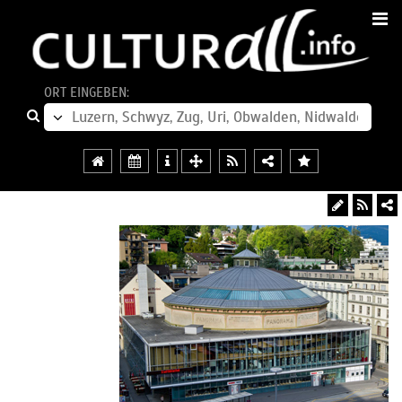
ORT EINGEBEN: