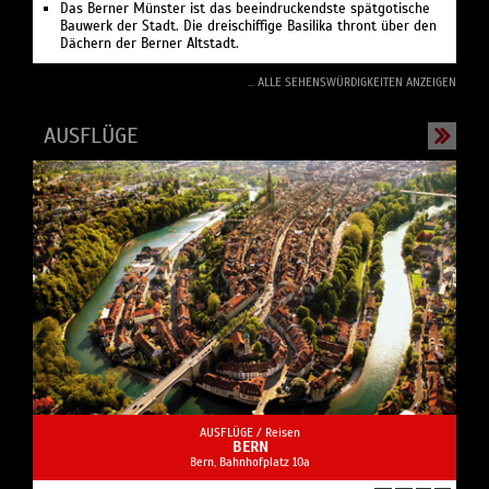
Das Berner Münster ist das beeindruckendste spätgotische
Bauwerk der Stadt. Die dreischiffige Basilika thront über den
Dächern der Berner Altstadt.
... ALLE SEHENSWÜRDIGKEITEN ANZEIGEN
AUSFLÜGE
AUSFLÜGE /
Reisen
BERN
Bern, Bahnhofplatz 10a