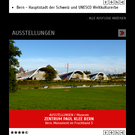
Bern - Hauptstadt der Schweiz und UNESCO Weltkulturerbe
... ALLE AUSFLÜGE ANZEIGEN
AUSSTELLUNGEN
AUSSTELLUNGEN /
Museum
ZENTRUM PAUL KLEE BERN
Bern, Monument im Fruchtland 3