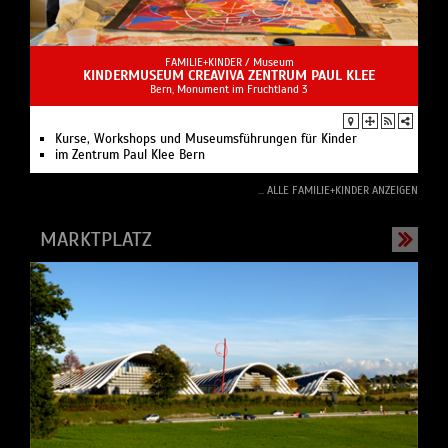
FAMILIE+KINDER /
Museum
KINDERMUSEUM CREAVIVA ZENTRUM PAUL KLEE
Bern, Monument im Fruchtland 3
Kurse, Workshops und Museumsführungen für Kinder
im Zentrum Paul Klee Bern
... ALLE FAMILIE+KINDER ANZEIGEN
MARKTPLATZ