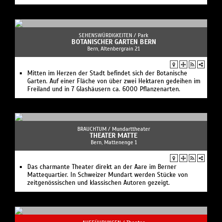
SEHENSWÜRDIGKEITEN /
Park
BOTANISCHER GARTEN BERN
Bern, Altenbergrain 21
Mitten im Herzen der Stadt befindet sich der Botanische
Garten. Auf einer Fläche von über zwei Hektaren gedeihen im
Freiland und in 7 Glashäusern ca. 6000 Pflanzenarten.
BRAUCHTUM /
Mundarttheater
THEATER MATTE
Bern, Mattenenge 1
Das charmante Theater direkt an der Aare im Berner
Mattequartier. In Schweizer Mundart werden Stücke von
zeitgenössischen und klassischen Autoren gezeigt.