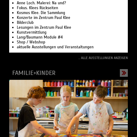
Anne Loch. Malerei: Na und?
Fokus. Klees Rückseiten
Kosmos Klee. Die Sammlung
Konzerte im Zentrum Paul Klee
Bilderclub
Lesungen im Zentrum Paul Klee
Kunstvermittlung
Lang/Baumann Module #4
Shop / Webshop
aktuelle Ausstellungen und Veranstaltungen
... ALLE AUSSTELLUNGEN ANZEIGEN
FAMILIE+KINDER