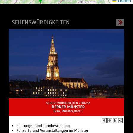
Leaflet
SEHENSWÜRDIGKEITEN
SEHENSWÜRDIGKEITEN /
Kirche
BERNER MÜNSTER
Bern, Münsterplatz 1
Führungen und Turmbesteigung
Konzerte und Veranstaltungen im Münster