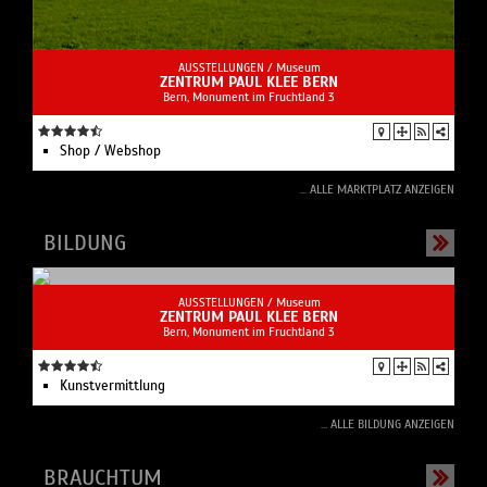
AUSSTELLUNGEN /
Museum
ZENTRUM PAUL KLEE BERN
Bern, Monument im Fruchtland 3
Shop / Webshop
... ALLE MARKTPLATZ ANZEIGEN
BILDUNG
AUSSTELLUNGEN /
Museum
ZENTRUM PAUL KLEE BERN
Bern, Monument im Fruchtland 3
Kunstvermittlung
... ALLE BILDUNG ANZEIGEN
BRAUCHTUM